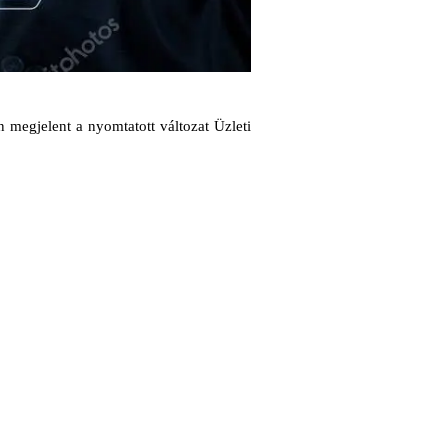
megjelent a nyomtatott változat Üzleti