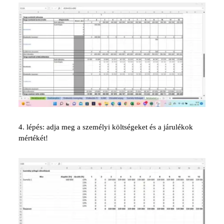
4. lépés: adja meg a személyi költségeket és a járulékok
mértékét!